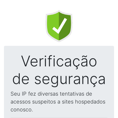
Verificação
de segurança
Seu IP fez diversas tentativas de
acessos suspeitos a sites hospedados
conosco.