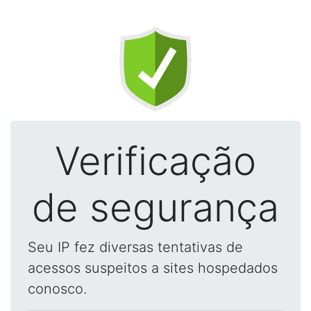
Verificação
de segurança
Seu IP fez diversas tentativas de
acessos suspeitos a sites hospedados
conosco.