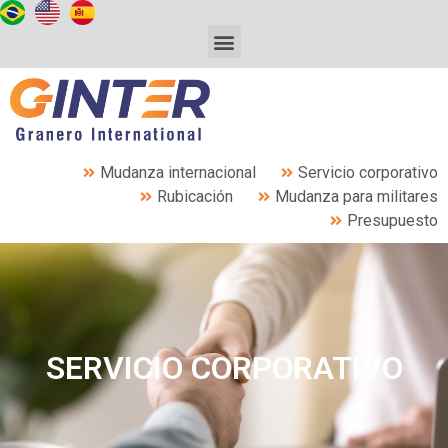
Mudanza internacional
Servicio corporativo
Rubicación
Mudanza para militares
Presupuesto
SERVICIO CORPORATIVO