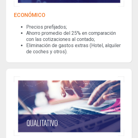
ECONÓMICO
Precios prefijados;
Ahorro promedio del 25% en comparación
con las cotizaciones al contado;
Eliminación de gastos extras (Hotel, alquiler
de coches y otros).