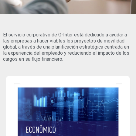
El servicio corporativo de G-Inter está dedicado a ayudar a
las empresas a hacer viables los proyectos de movilidad
global, a través de una planificación estratégica centrada en
la experiencia del empleado y reduciendo el impacto de los
cargos en su flujo financiero.