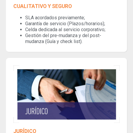
CUALITATIVO Y SEGURO
SLA acordados previamente;
Garantía de servicio (Plazos/horarios);
Celda dedicada al servicio corporativo;
Gestión del pre-mudanza y del post-
mudanza (Guía y check list).
JURÍDICO