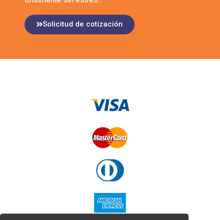
Solicitud de cotización