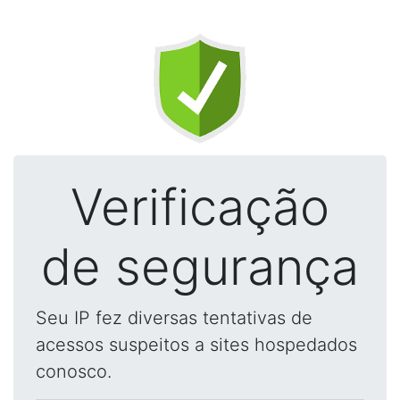
Verificação
de segurança
Seu IP fez diversas tentativas de
acessos suspeitos a sites hospedados
conosco.